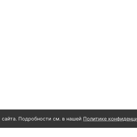
 сайта. Подробности см. в нашей
Политике конфиденц