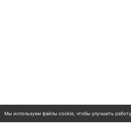
Мы используем файлы cookie, чтобы улучшить работу