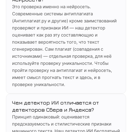
Это проверка именно на нейросеть.
Современные системы антиплагиата
(Антиплагиат.ру и другие) кроме заимствований
проверяют и признаки ИИ — наш детектор
оценивает как раз эту составляющую и
показывает вероятность того, что текст
сгенерирован. Сам плагиат (совпадения с
источниками) — отдельная проверка, для неё
используйте проверку уникальности. Чтобы
пройти проверку на антиплагиат и нейросеть,
имеет смысл прогнать текст и здесь, и в
проверке уникальности.
Чем детектор ИИ отличается от
детекторов Сбера и Яндекса?
Принцип одинаковый: оценивается
предсказуемость и стилистические признаки
машинного текста. Наш детектор ИИ бесплатный