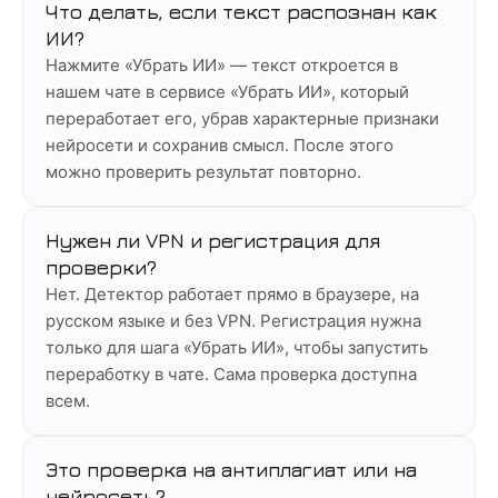
Что делать, если текст распознан как
ИИ?
Нажмите «Убрать ИИ» — текст откроется в
нашем чате в сервисе «Убрать ИИ», который
переработает его, убрав характерные признаки
нейросети и сохранив смысл. После этого
можно проверить результат повторно.
Нужен ли VPN и регистрация для
проверки?
Нет. Детектор работает прямо в браузере, на
русском языке и без VPN. Регистрация нужна
только для шага «Убрать ИИ», чтобы запустить
переработку в чате. Сама проверка доступна
всем.
Это проверка на антиплагиат или на
нейросеть?