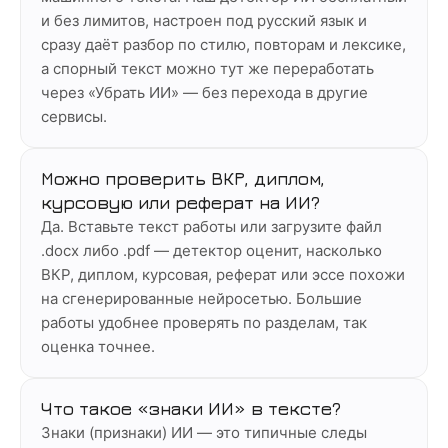
и без лимитов, настроен под русский язык и
сразу даёт разбор по стилю, повторам и лексике,
а спорный текст можно тут же переработать
через «Убрать ИИ» — без перехода в другие
сервисы.
Можно проверить ВКР, диплом,
курсовую или реферат на ИИ?
Да. Вставьте текст работы или загрузите файл
.docx либо .pdf — детектор оценит, насколько
ВКР, диплом, курсовая, реферат или эссе похожи
на сгенерированные нейросетью. Большие
работы удобнее проверять по разделам, так
оценка точнее.
Что такое «знаки ИИ» в тексте?
Знаки (признаки) ИИ — это типичные следы