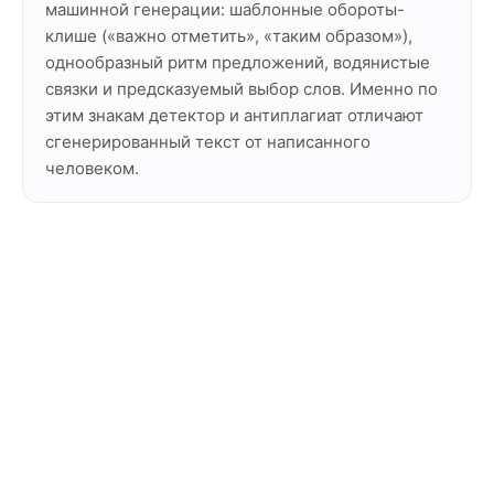
машинной генерации: шаблонные обороты-
клише («важно отметить», «таким образом»),
однообразный ритм предложений, водянистые
связки и предсказуемый выбор слов. Именно по
этим знакам детектор и антиплагиат отличают
сгенерированный текст от написанного
человеком.