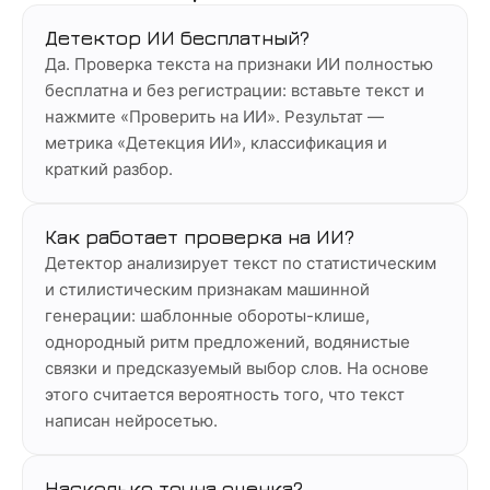
Детектор ИИ бесплатный?
Да. Проверка текста на признаки ИИ полностью
бесплатна и без регистрации: вставьте текст и
нажмите «Проверить на ИИ». Результат —
метрика «Детекция ИИ», классификация и
краткий разбор.
Как работает проверка на ИИ?
Детектор анализирует текст по статистическим
и стилистическим признакам машинной
генерации: шаблонные обороты-клише,
однородный ритм предложений, водянистые
связки и предсказуемый выбор слов. На основе
этого считается вероятность того, что текст
написан нейросетью.
Насколько точна оценка?