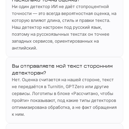
Ни один детектор ИИ не даёт стопроцентной
точности — это всегда вероятностная оценка, на
которую влияют длина, стиль и правки текста.
Наш детектор настроен под русский язык,
поэтому на русскоязычных текстах он точнее
западных сервисов, ориентированных на
английский.
Вы отправляете мой текст сторонним
детекторам?
Нет. Оценка считается на нашей стороне, текст
не передаётся в Turnitin, GPTZero или другие
сервисы. Логотипы в блоке «Рассчитано, чтобы
пройти» показывают, под какие типы детекторов
оптимизирована обработка, а не факт обращения
к ним.